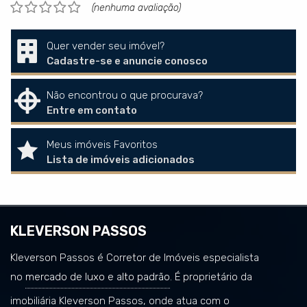
(nenhuma avaliação)
Quer vender seu imóvel?
Cadastre-se e anuncie conosco
Não encontrou o que procurava?
Entre em contato
Meus imóveis Favoritos
Lista de imóveis adicionados
KLEVERSON PASSOS
Kleverson Passos é Corretor de Imóveis especialista
no
mercado de luxo e alto padrão
. É proprietário da
imobiliária Kleverson Passos, onde atua com o