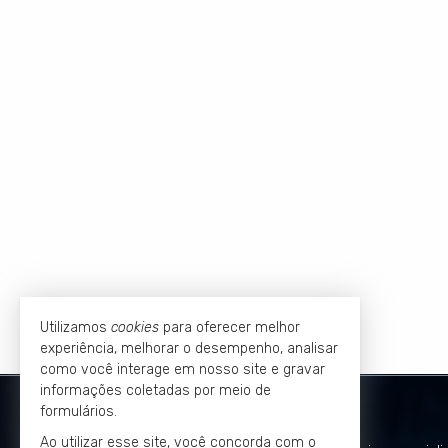
Utilizamos
cookies
para oferecer melhor
experiência, melhorar o desempenho, analisar
como você interage em nosso site e gravar
informações coletadas por meio de
KLEVERSON PASSOS
formulários.
Ao utilizar esse site, você concorda com o