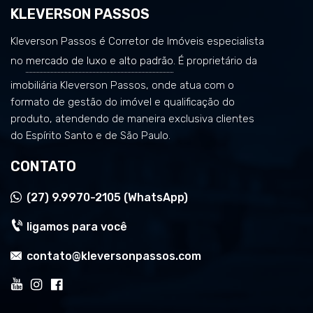
KLEVERSON PASSOS
Kleverson Passos é Corretor de Imóveis especialista
no
mercado de luxo e alto padrão
. É proprietário da
imobiliária Kleverson Passos, onde atua com o
formato de gestão do imóvel e qualificação do
produto, atendendo de maneira exclusiva clientes
do Espírito Santo e de São Paulo.
CONTATO
(27)
9.9970-2105 (WhatsApp)
ligamos para você
contato@kleversonpassos.com