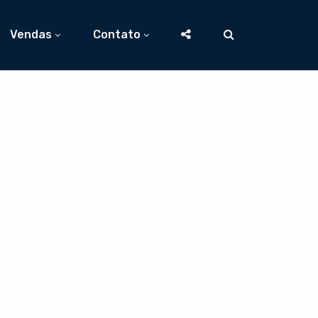
Vendas
Contato