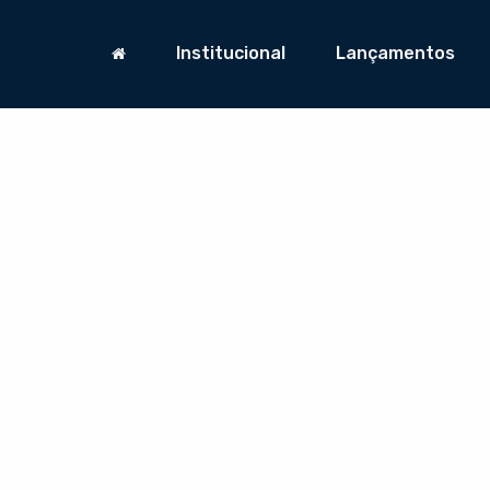
Institucional
Lançamentos