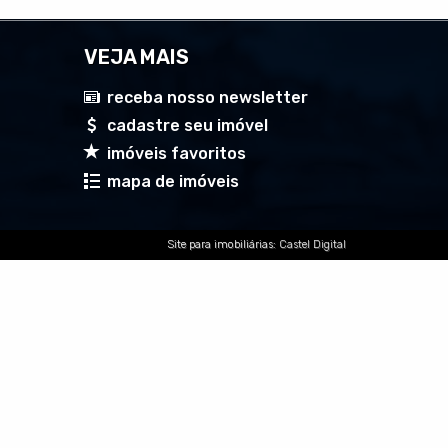
VEJA MAIS
receba nosso newsletter
cadastre seu imóvel
imóveis favoritos
mapa de imóveis
Site para imobiliárias
: Castel Digital