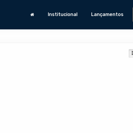
Institucional
Lançamentos