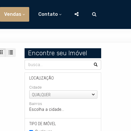
Vendas
Contato
Encontre seu Imóvel
LOCALIZAÇÃO
Cidade
QUALQUER
Bairros
Escolha a cidade...
TIPO DE IMÓVEL