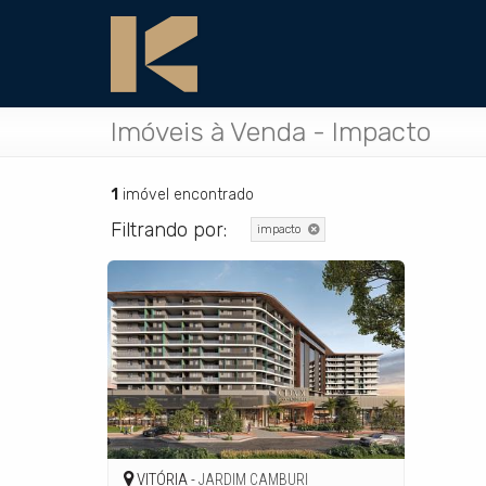
Imóveis à Venda - Impacto
1
imóvel encontrado
Filtrando por:
impacto
VITÓRIA -
JARDIM CAMBURI