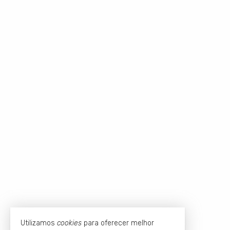
Utilizamos
cookies
para oferecer melhor