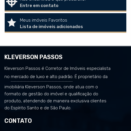
Entre em contato
Meus imóveis Favoritos
Lista de imóveis adicionados
KLEVERSON PASSOS
Kleverson Passos é Corretor de Imóveis especialista
no
mercado de luxo e alto padrão
. É proprietário da
imobiliária Kleverson Passos, onde atua com o
formato de gestão do imóvel e qualificação do
produto, atendendo de maneira exclusiva clientes
do Espírito Santo e de São Paulo.
CONTATO