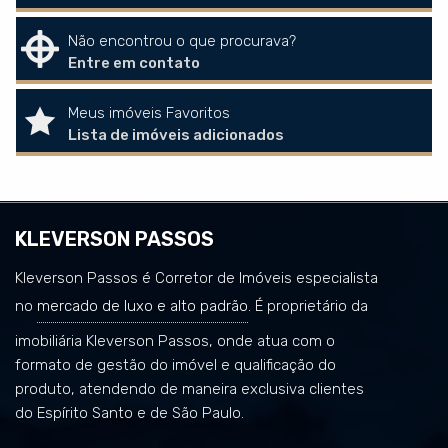
Não encontrou o que procurava?
Entre em contato
Meus imóveis Favoritos
Lista de imóveis adicionados
KLEVERSON PASSOS
Kleverson Passos é Corretor de Imóveis especialista
no
mercado de luxo e alto padrão
. É proprietário da
imobiliária Kleverson Passos, onde atua com o
formato de gestão do imóvel e qualificação do
produto, atendendo de maneira exclusiva clientes
do Espírito Santo e de São Paulo.