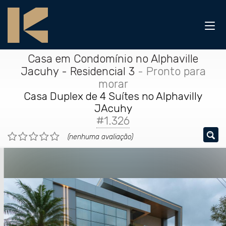
Casa em Condomínio no Alphaville
Jacuhy - Residencial 3
- Pronto para
morar
Casa Duplex de 4 Suítes no Alphavilly
JAcuhy
#1.326
(nenhuma avaliação)