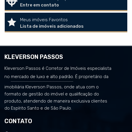
Entre em contato
Meus imóveis Favoritos
Lista de imóveis adicionados
KLEVERSON PASSOS
Kleverson Passos é Corretor de Imóveis especialista
no
mercado de luxo e alto padrão
. É proprietário da
imobiliária Kleverson Passos, onde atua com o
formato de gestão do imóvel e qualificação do
produto, atendendo de maneira exclusiva clientes
do Espírito Santo e de São Paulo.
CONTATO