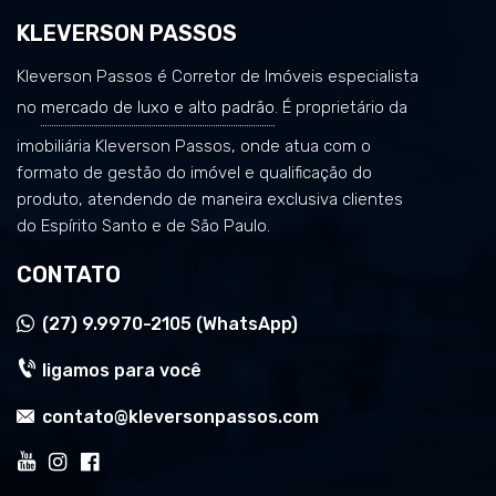
KLEVERSON PASSOS
Kleverson Passos é Corretor de Imóveis especialista
no
mercado de luxo e alto padrão
. É proprietário da
imobiliária Kleverson Passos, onde atua com o
formato de gestão do imóvel e qualificação do
produto, atendendo de maneira exclusiva clientes
do Espírito Santo e de São Paulo.
CONTATO
(27)
9.9970-2105 (WhatsApp)
ligamos para você
contato@kleversonpassos.com