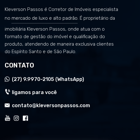
Kleverson Passos é Corretor de Imóveis especialista
no
mercado de luxo e alto padrão
. É proprietário da
imobiliária Kleverson Passos, onde atua com o
formato de gestão do imóvel e qualificação do
produto, atendendo de maneira exclusiva clientes
do Espírito Santo e de São Paulo.
CONTATO
(27)
9.9970-2105 (WhatsApp)
ligamos para você
contato@kleversonpassos.com