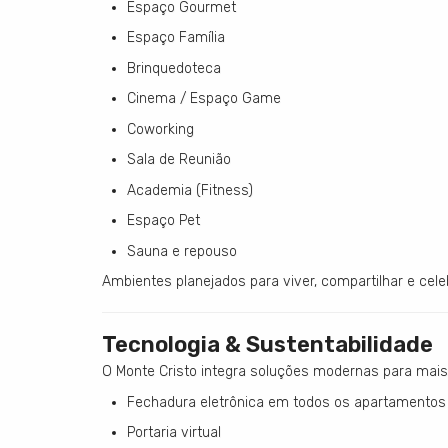
Espaço Gourmet
Espaço Família
Brinquedoteca
Cinema / Espaço Game
Coworking
Sala de Reunião
Academia (Fitness)
Espaço Pet
Sauna e repouso
Ambientes planejados para viver, compartilhar e celeb
Tecnologia & Sustentabilidade
O Monte Cristo integra soluções modernas para mais
Fechadura eletrônica em todos os apartamentos
Portaria virtual