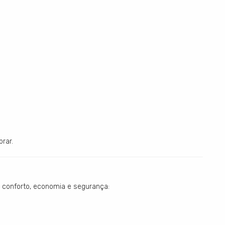
rar.
 conforto, economia e segurança: