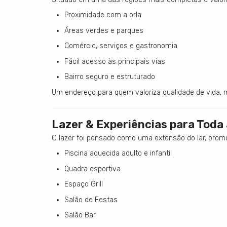
Proximidade com a orla
Áreas verdes e parques
Comércio, serviços e gastronomia
Fácil acesso às principais vias
Bairro seguro e estruturado
Um endereço para quem valoriza qualidade de vida, m
Lazer & Experiências para Toda 
O lazer foi pensado como uma extensão do lar, pro
Piscina aquecida adulto e infantil
Quadra esportiva
Espaço Grill
Salão de Festas
Salão Bar