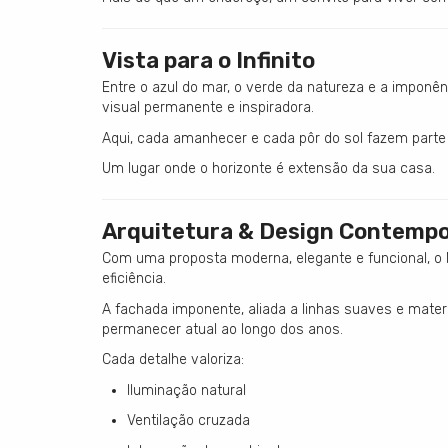
Vista para o Infinito
Entre o azul do mar, o verde da natureza e a imponê
visual permanente e inspiradora.
Aqui, cada amanhecer e cada pôr do sol fazem parte d
Um lugar onde o horizonte é extensão da sua casa.
Arquitetura & Design Contemp
Com uma proposta moderna, elegante e funcional, o Mo
eficiência.
A fachada imponente, aliada a linhas suaves e mater
permanecer atual ao longo dos anos.
Cada detalhe valoriza:
Iluminação natural
Ventilação cruzada