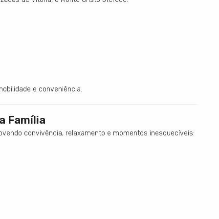
obilidade e conveniência.
a Família
movendo convivência, relaxamento e momentos inesquecíveis: