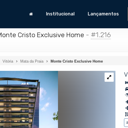
Institucional
Lançamentos
-
#1.216
Monte Cristo Exclusive Home
Vitória
Mata da Praia
Monte Cristo Exclusive Home
V
a