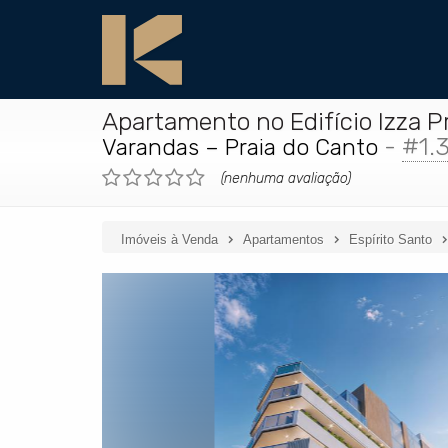
Apartamento no Edifício Izza P
-
#1.
Varandas – Praia do Canto
(nenhuma avaliação)
Imóveis à Venda
Apartamentos
Espírito Santo