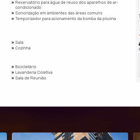
Reservatório para água de reuso dos aparelhos de ar-
condicionado
Sonorização em ambientes das áreas comuns
Temporizador para acionamento da bomba da piscina
Sala
Cozinha
Bicicletário
Lavanderia Coletiva
Sala de Reunião