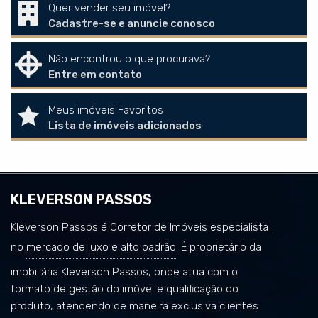
Quer vender seu imóvel?
Cadastre-se e anuncie conosco
Não encontrou o que procurava?
Entre em contato
Meus imóveis Favoritos
Lista de imóveis adicionados
KLEVERSON PASSOS
Kleverson Passos é Corretor de Imóveis especialista
no
mercado de luxo e alto padrão
. É proprietário da
imobiliária Kleverson Passos, onde atua com o
formato de gestão do imóvel e qualificação do
produto, atendendo de maneira exclusiva clientes