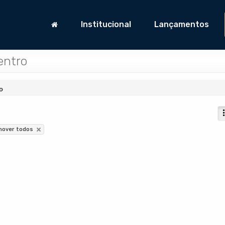
Institucional
Lançamentos
entro
o
mover todos