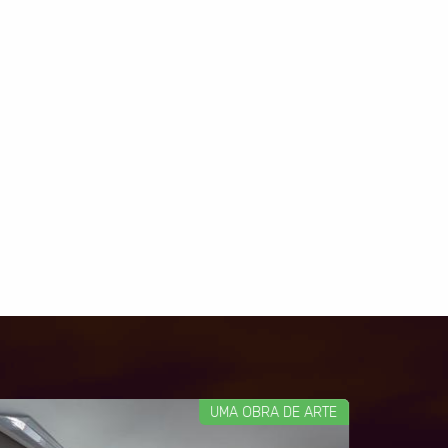
UMA OBRA DE ARTE