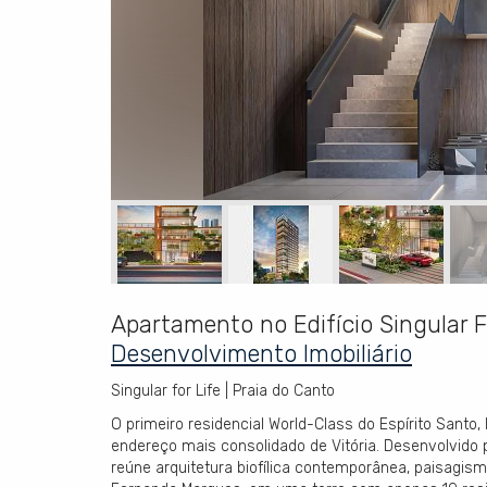
Apartamento no Edifício Singular F
Desenvolvimento Imobiliário
Singular for Life | Praia do Canto
O primeiro residencial World-Class do Espírito Santo,
endereço mais consolidado de Vitória. Desenvolvido
reúne arquitetura biofílica contemporânea, paisagism