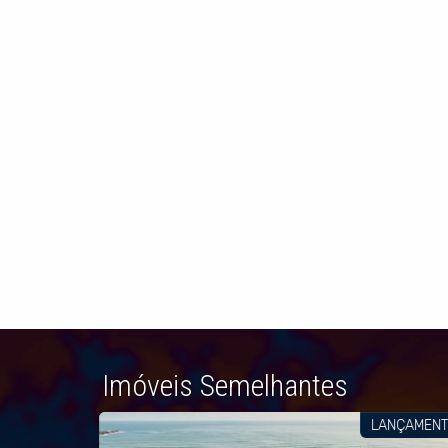
Imóveis Semelhantes