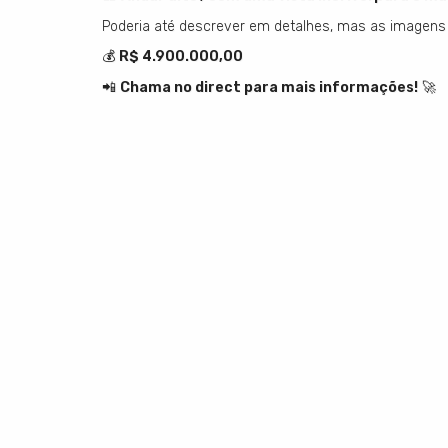
Poderia até descrever em detalhes, mas as imagens 
💰
R$ 4.900.000,00
📲
Chama no direct para mais informações!
🚀