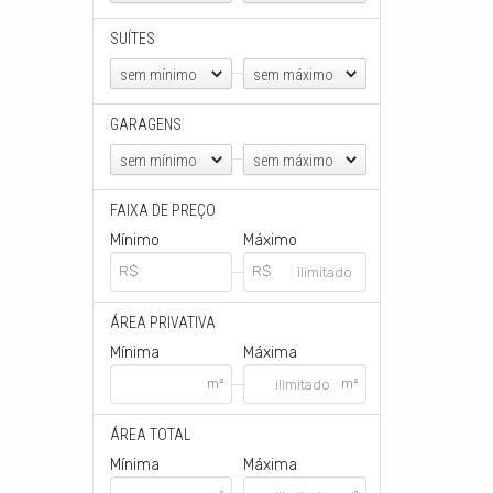
SUÍTES
sem mínimo
sem máximo
GARAGENS
sem mínimo
sem máximo
FAIXA DE PREÇO
Mínimo
Máximo
ÁREA PRIVATIVA
Mínima
Máxima
ÁREA TOTAL
Mínima
Máxima