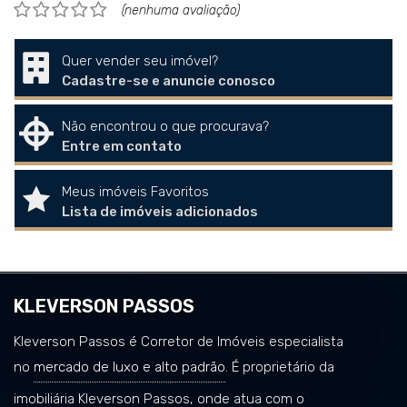
(nenhuma avaliação)
Quer vender seu imóvel?
Cadastre-se e anuncie conosco
Não encontrou o que procurava?
Entre em contato
Meus imóveis Favoritos
Lista de imóveis adicionados
KLEVERSON PASSOS
Kleverson Passos é Corretor de Imóveis especialista
no
mercado de luxo e alto padrão
. É proprietário da
imobiliária Kleverson Passos, onde atua com o