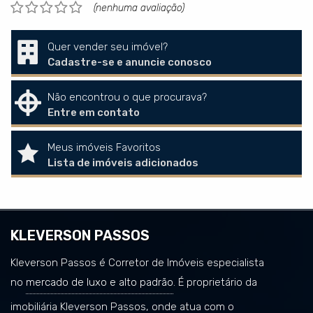
(nenhuma avaliação)
Quer vender seu imóvel?
Cadastre-se e anuncie conosco
Não encontrou o que procurava?
Entre em contato
Meus imóveis Favoritos
Lista de imóveis adicionados
KLEVERSON PASSOS
Kleverson Passos é Corretor de Imóveis especialista
no
mercado de luxo e alto padrão
. É proprietário da
imobiliária Kleverson Passos, onde atua com o