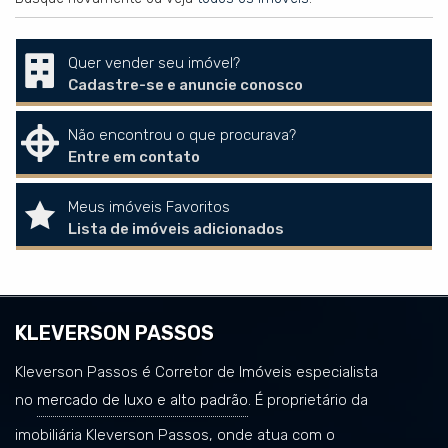
Quer vender seu imóvel?
Cadastre-se e anuncie conosco
Não encontrou o que procurava?
Entre em contato
Meus imóveis Favoritos
Lista de imóveis adicionados
KLEVERSON PASSOS
Kleverson Passos é Corretor de Imóveis especialista
no
mercado de luxo e alto padrão
. É proprietário da
imobiliária Kleverson Passos, onde atua com o