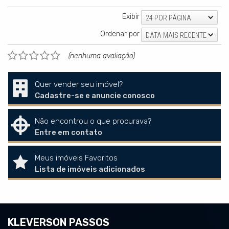
Exibir
24 POR PÁGINA
Ordenar por
DATA MAIS RECENTE
(nenhuma avaliação)
Quer vender seu imóvel?
Cadastre-se e anuncie conosco
Não encontrou o que procurava?
Entre em contato
Meus imóveis Favoritos
Lista de imóveis adicionados
KLEVERSON PASSOS