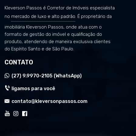
Kleverson Passos é Corretor de Imóveis especialista
no
mercado de luxo e alto padrão
. É proprietário da
imobiliária Kleverson Passos, onde atua com o
formato de gestão do imóvel e qualificação do
produto, atendendo de maneira exclusiva clientes
do Espírito Santo e de São Paulo.
CONTATO
(27)
9.9970-2105 (WhatsApp)
ligamos para você
contato@kleversonpassos.com