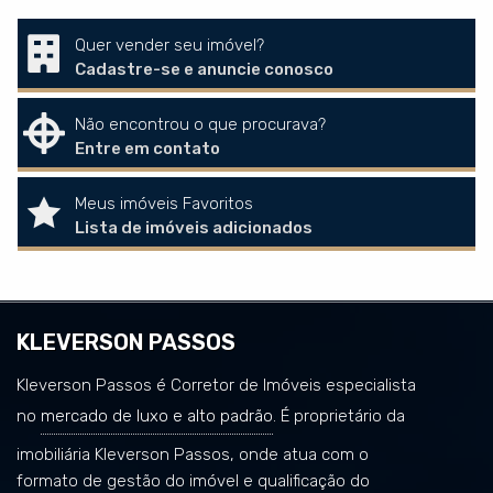
Quer vender seu imóvel?
Cadastre-se e anuncie conosco
Não encontrou o que procurava?
Entre em contato
Meus imóveis Favoritos
Lista de imóveis adicionados
KLEVERSON PASSOS
Kleverson Passos é Corretor de Imóveis especialista
no
mercado de luxo e alto padrão
. É proprietário da
imobiliária Kleverson Passos, onde atua com o
formato de gestão do imóvel e qualificação do