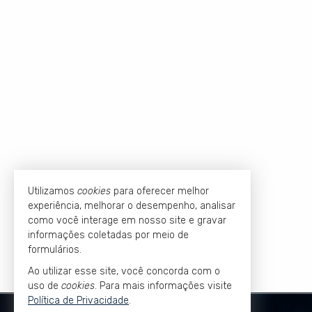
Utilizamos
cookies
para oferecer melhor
experiência, melhorar o desempenho, analisar
como você interage em nosso site e gravar
informações coletadas por meio de
formulários.
Ao utilizar esse site, você concorda com o
uso de
cookies
. Para mais informações visite
Política de Privacidade
.