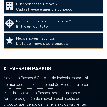
Quer vender seu imóvel?
Cadastre-se e anuncie conosco
Não encontrou o que procurava?
Entre em contato
Meus imóveis Favoritos
Lista de imóveis adicionados
KLEVERSON PASSOS
Kleverson Passos é Corretor de Imóveis especialista
no
mercado de luxo e alto padrão
. É proprietário da
imobiliária Kleverson Passos, onde atua com o
formato de gestão do imóvel e qualificação do
produto, atendendo de maneira exclusiva clientes